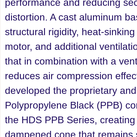
performance and reducing se
distortion. A cast aluminum ba
structural rigidity, heat-sinking
motor, and additional ventilat
that in combination with a ve
reduces air compression effec
developed the proprietary an
Polypropylene Black (PPB) co
the HDS PPB Series, creating a s
dampened cone that remains 