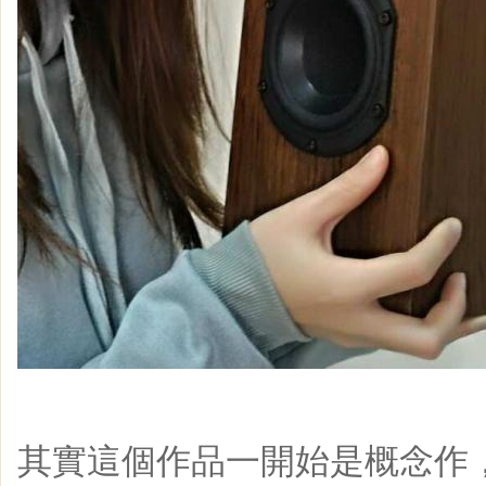
其實這個作品一開始是概念作