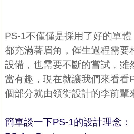
PS-1不僅僅是採用了好的單
都充滿著眉角，催生過程需要
設備，也需要不斷的嘗試，雖
當有趣，現在就讓我們來看看P
個部分就由領銜設計的李前輩
簡單談一下
PS-1
的設計理念：