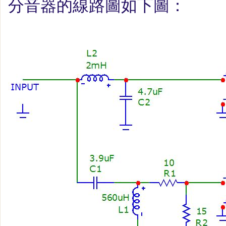
分音器的線路圖如下圖：