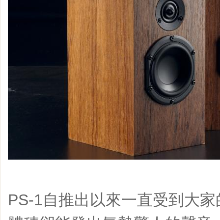
PS-1自推出以來一直受到大