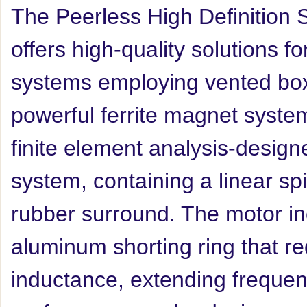
The Peerless High Definition
offers high-quality solutions f
systems employing vented box
powerful ferrite magnet system
finite element analysis-desig
system, containing a linear sp
rubber surround. The motor i
aluminum shorting ring that re
inductance, extending freque