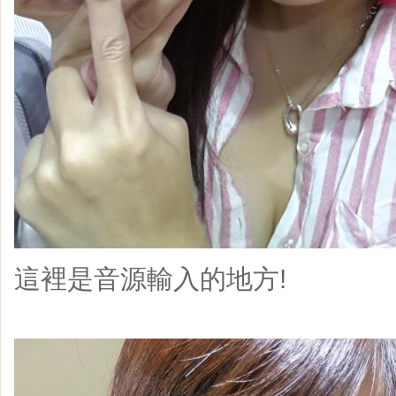
這裡是音源輸入的地方!