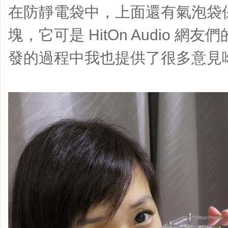
在防靜電袋中，上面還有氣泡袋
塊，它可是 HitOn Audio 網
發的過程中我也提供了很多意見