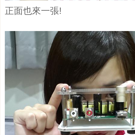
正面也來一張!