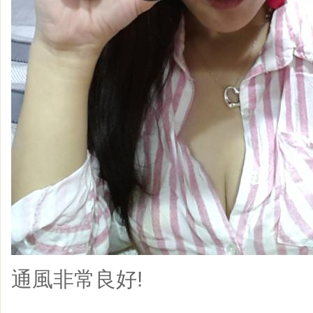
通風非常良好!