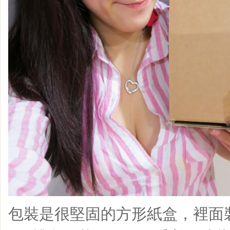
包裝是很堅固的方形紙盒，裡面裝的