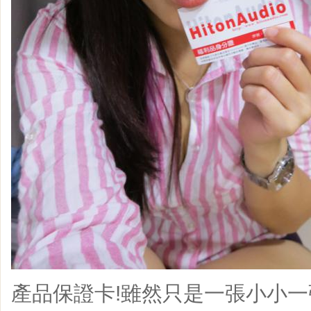
產品保證卡!雖然只是一張小小