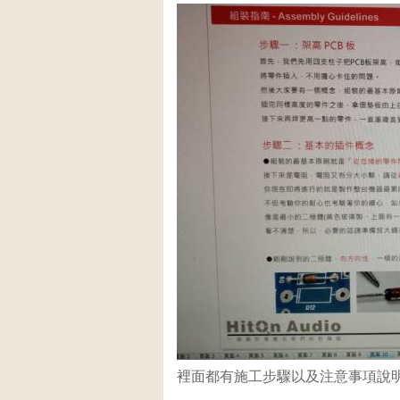
裡面都有施工步驟以及注意事項說明