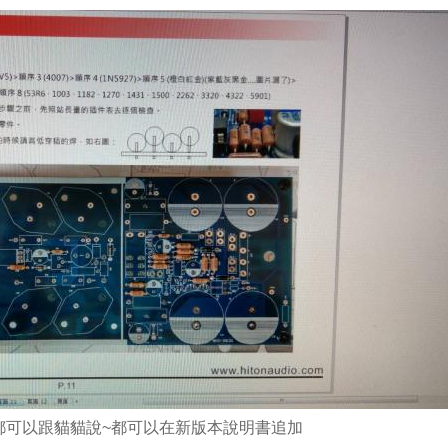
都可以跟貓貓說~都可以在新版本說明書追加