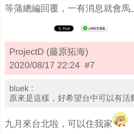
等蒲總編回覆，一有消息就會馬
ProjectD (藤原拓海)
2020/08/17 22:24 #7
bluek :
原來是這樣，好希望台中可以有活
九月來台北啦，可以住我家