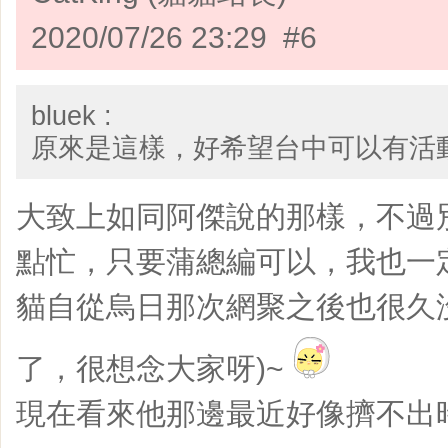
2020/07/26 23:29 #6
bluek :
原來是這樣，好希望台中可以有活
大致上如同阿傑說的那樣，不過
點忙，只要蒲總編可以，我也一
貓自從烏日那次網聚之後也很久
了，很想念大家呀)~
現在看來他那邊最近好像擠不出