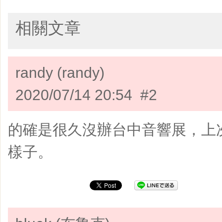
相關文章
randy (randy)
2020/07/14 20:54 #2
的確是很久沒辦台中音響展，上次
樣子。