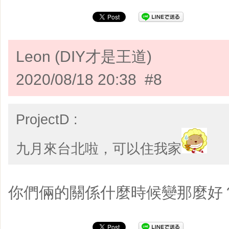
Leon (DIY才是王道)
2020/08/18 20:38 #8
ProjectD :
九月來台北啦，可以住我家
你們倆的關係什麼時候變那麼好