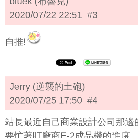
bluek (布魯克)
2020/07/22 22:51 #3
自推!
Jerry (逆襲的土砲)
2020/07/25 17:50 #4
站長最近自己商業設計公司那邊
要忙著盯廠商E-2成品機的進度