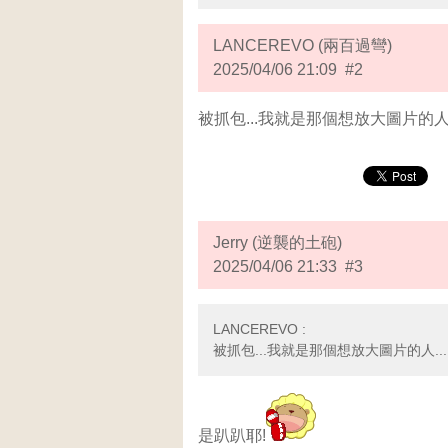
LANCEREVO (兩百過彎)
2025/04/06 21:09 #2
被抓包...我就是那個想放大圖片的人.
Jerry (逆襲的土砲)
2025/04/06 21:33 #3
LANCEREVO :
被抓包...我就是那個想放大圖片的人...
是趴趴耶!