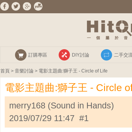
訂購專區
DIY討論
二手交
首頁
>
音樂討論
> 電影主題曲:獅子王 - Circle of Life
電影主題曲:獅子王 - Circle of 
merry168 (Sound in Hands)
2019/07/29 11:47 #1