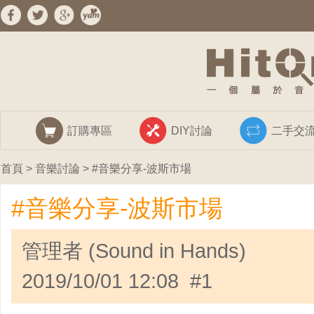
訂購專區
DIY討論
二手交
首頁
>
音樂討論
> #音樂分享-波斯市場
#音樂分享-波斯市場
管理者 (Sound in Hands)
2019/10/01 12:08 #1