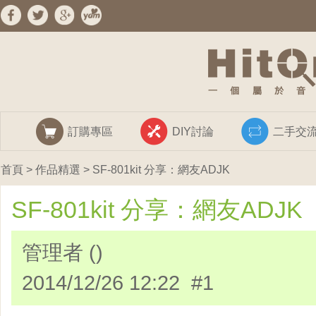
訂購專區
DIY討論
二手交
首頁
>
作品精選
> SF-801kit 分享：網友ADJK
SF-801kit 分享：網友ADJK
管理者 ()
2014/12/26 12:22 #1