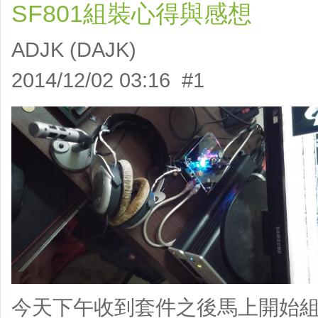
SF801組裝心得與感想
ADJK (DAJK)
2014/12/02 03:16 #1
今天下午收到套件之後馬上開始