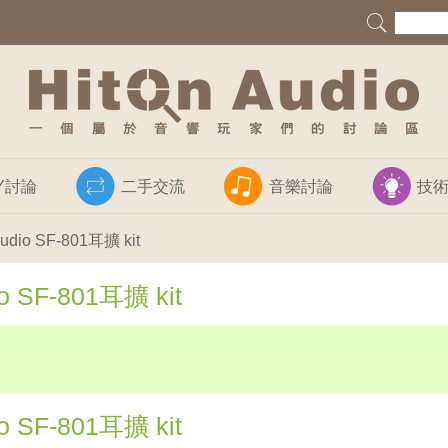
IY討論
二手交流
音樂討論
技
io SF-801耳擴 kit
 SF-801耳擴 kit
 SF-801耳擴 kit