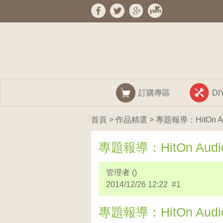
訂購專區
D
首頁
>
作品精選
> 專題報導：HitOn Aud
專題報導：HitOn Audio
管理者 ()
2014/12/26 12:22 #1
專題報導：HitOn Audio