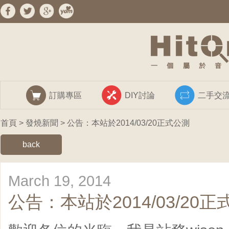
訂購專區
DIY討論
二手交
首頁
>
發燒新聞
> 公告：本站於2014/03/20正式公測
back
March 19, 2014
公告：本站於2014/03/20