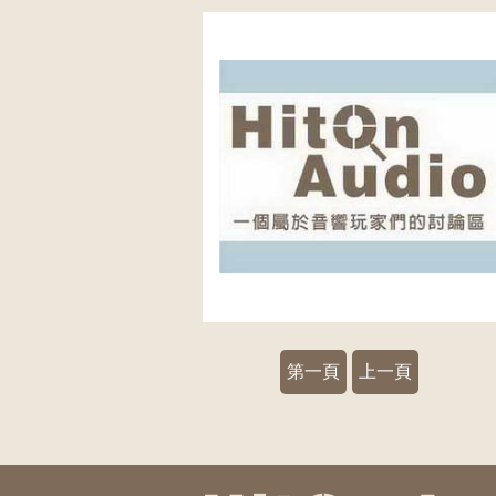
第一頁
上一頁