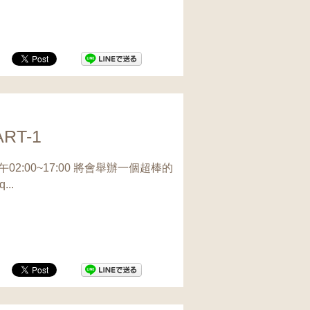
T-1
02:00~17:00 將會舉辦一個超棒的
..