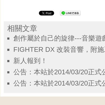
相關文章
創作屬於自己的旋律---音樂遊
FIGHTER DX 改裝音響，附
新人報到！
公告：本站於2014/03/20正式
公告：本站於2014/03/20正式