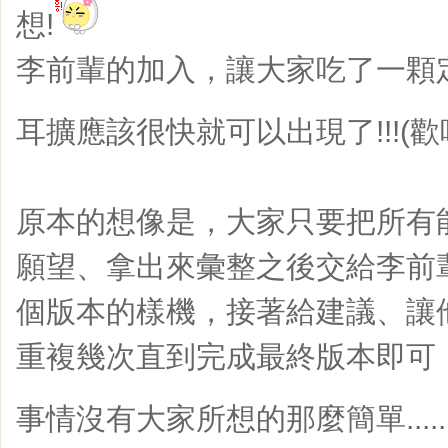
想!
李前輩的加入，讓大家吃了一顆
耳擴應該很快就可以出現了!!!(歡
原本的想像是，大家只要把所有
願望、拿出來彙整之後交給李前
個版本的樣機，接著給建議、讓
重複幾次直到完成最終版本即可
事情沒有大家所想的那麼簡單....