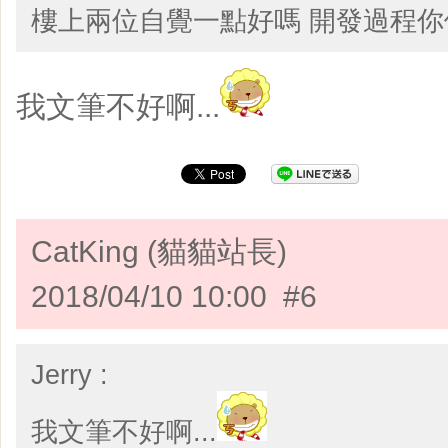
樓上兩位自覺一點好嗎 開發過程
​我文筆不好啊...
CatKing (貓貓站長)
2018/04/10 10:00 #6
Jerry :
​我文筆不好啊...