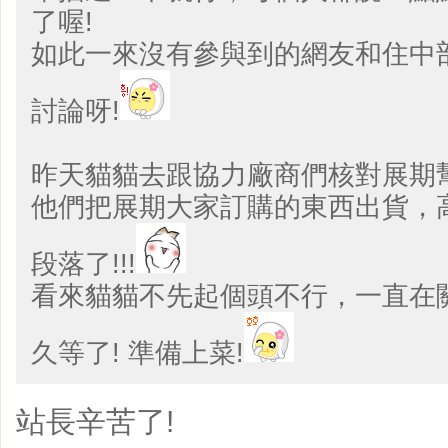
了喔!
如此一來沒有參與到的網友和住中
討論呀!
昨天貓貓去跟協力廠商們核對展期
他們把展期大家訂購的東西出貨，
段落了!!!
看來貓貓不先起個頭不行，一直在
久等了! 準備上菜!
站長辛苦了!