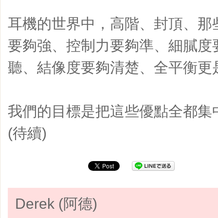
耳機的世界中，高階、封頂、那些
要夠強、控制力要夠準、細膩度
聽、結像度要夠清楚、全平衡更是一
我們的目標是把這些優點全都集
(待續)
Derek (阿德)