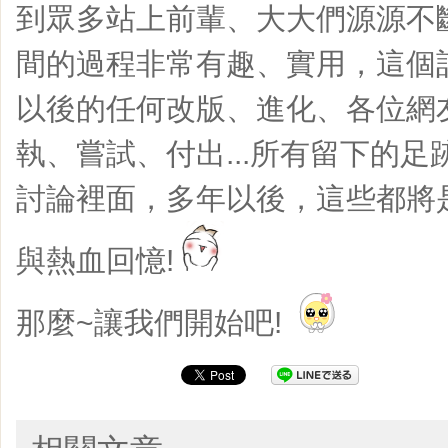
到眾多站上前輩、大大們源源不
間的過程非常有趣、實用，這個
以後的任何改版、進化、各位網
執、嘗試、付出...所有留下的
討論裡面，多年以後，這些都將
與熱血回憶!
那麼~讓我們開始吧!