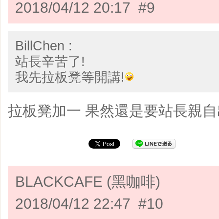
2018/04/12 20:17 #9
BillChen :
站長辛苦了!
我先拉板凳等開講!
拉板凳加一 果然還是要站長親自
BLACKCAFE (黑咖啡)
2018/04/12 22:47 #10