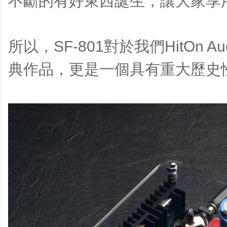
不斷的有好東西誕生，讓大家享用
所以，SF-801對於我們HitOn 
典作品，更是一個具有重大歷史