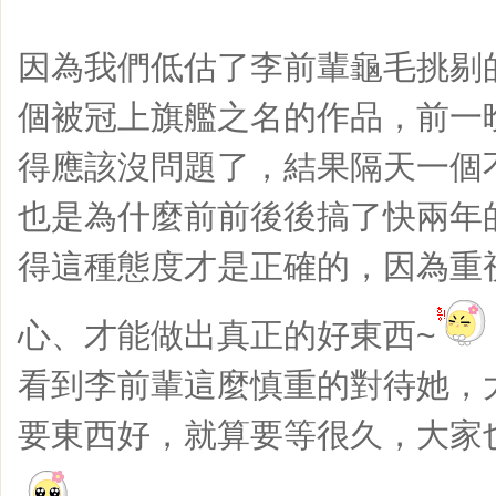
因為我們低估了李前輩龜毛挑剔的
個被冠上旗艦之名的作品，前一
得應該沒問題了，結果隔天一個
也是為什麼前前後後搞了快兩年
得這種態度才是正確的，因為重
心、才能做出真正的好東西~
看到李前輩這麼慎重的對待她，
要東西好，就算要等很久，大家