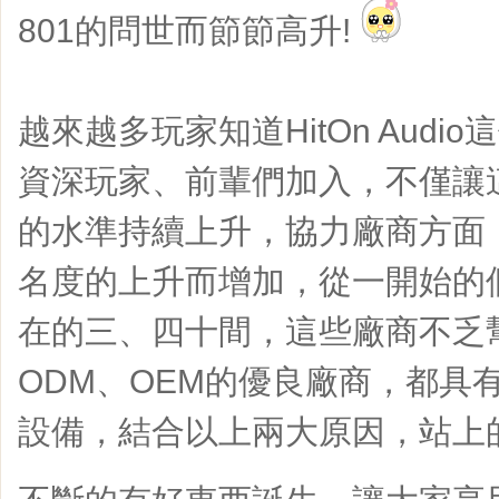
801的問世而節節高升!
越來越多玩家知道HitOn Audi
資深玩家、前輩們加入，不僅讓
的水準持續上升，協力廠商方面，也隨
名度的上升而增加，從一開始的
在的三、四十間，這些廠商不乏幫國
ODM、OEM的優良廠商，都具
設備，結合以上兩大原因，站上