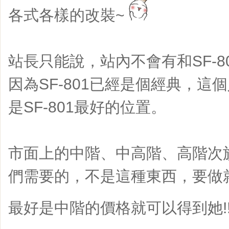
各式各樣的改裝~
站長只能說，站內不會有和SF-8
因為SF-801已經是個經典，這
是SF-801最好的位置。
市面上的中階、中高階、高階次
們需要的，不是這種東西，要做
最好是中階的價格就可以得到她!!