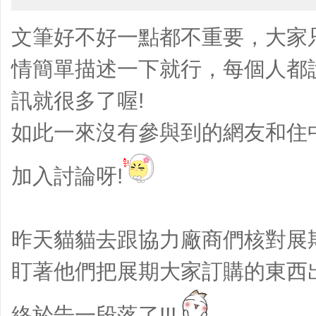
文筆好不好一點都不重要，大家
情簡單描述一下就行，每個人都
訊就很多了喔!
如此一來沒有參與到的網友和住
加入討論呀!
昨天貓貓去跟協力廠商們核對展
盯著他們把展期大家訂購的東西
終於告一段落了!!!