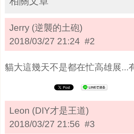
相關文章
Jerry (逆襲的土砲)
2018/03/27 21:24 #2
貓大這幾天不是都在忙高雄展...
Leon (DIY才是王道)
2018/03/27 21:56 #3