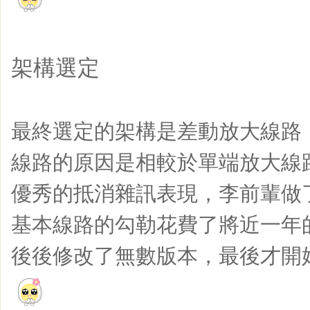
架構選定
最終選定的架構是差動放大線路
線路的原因是相較於單端放大線
優秀的抵消雜訊表現，李前輩做
基本線路的勾勒花費了將近一年
後後修改了無數版本，最後才開