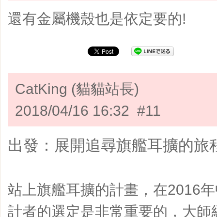
還有金屬機殼也是依定要的!
CatKing (貓貓站長)
2018/04/16 16:32 #11
出發：展開追尋旗艦耳擴的旅程
站上旗艦耳擴的計畫，在2016
計者的選定是非常重要的，大師