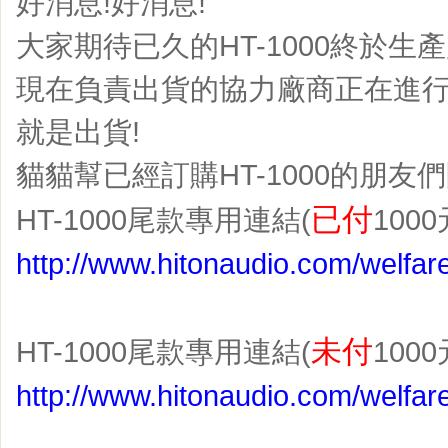
好消息!好消息!
大家期待已久的HT-1000終於生產
現在負責出貨的協力廠商正在進
就是出貨!
貓貓幫已經訂購HT-1000的朋友
已付
HT-1000尾款專用連結(
100
http://www.hitonaudio.com/welfa
未付
HT-1000尾款專用連結(
100
http://www.hitonaudio.com/welfa