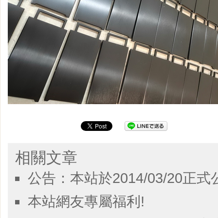
相關文章
公告：本站於2014/03/20正式
本站網友專屬福利!