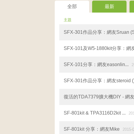
全部
最新
主題
SFX-301作品分享：網友Sruan (SF
SFX-101及W5-1880kit分享：
SFX-101分享：網友easonlin...
2
SFX-301作品分享：網友steroid (
復活的TDA7379擴大機DIY - 網友ra
SF-801kit & TPA3116D2kit ...
20
SF-801kit 分享：網友Mike
2015-0