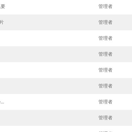
紀要
管理者
影片
管理者
管理者
管理者
管理者
管理者
..
管理者
管理者