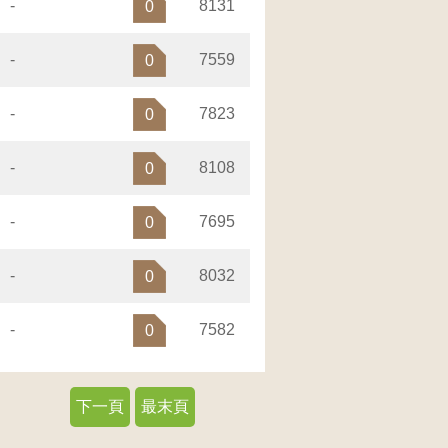
-
8131
0
-
7559
0
-
7823
0
-
8108
0
-
7695
0
-
8032
0
-
7582
0
下一頁
最末頁