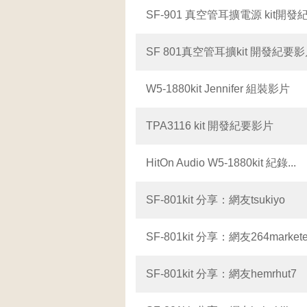
SF-901 真空管耳擴電源 kit開發
SF 801真空管耳擴kit 開發紀要
W5-1880kit Jennifer 組裝影片
TPA3116 kit 開發紀要影片
HitOn Audio W5-1880kit 紀錄...
SF-801kit 分享：網友tsukiyo
SF-801kit 分享：網友264markete.
SF-801kit 分享：網友hemrhut7