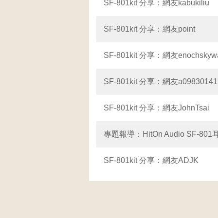
SF-801kit 分享：網友kabukiliu
SF-801kit 分享：網友point
SF-801kit 分享：網友enochskywa
SF-801kit 分享：網友a098301415
SF-801kit 分享：網友JohnTsai
專題報導：HitOn Audio SF-801耳
SF-801kit 分享：網友ADJK