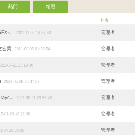
熱門
精選
作者
X-...
管理者
2021-11-02 14:37:43
網友宏業
管理者
2021-09-05 01:25:54
管理者
021-07-21 23:19:38
)
管理者
2021-05-29 23:37:57
yc...
管理者
2021-05-21 23:55:46
管理者
15-01-28 10:21:38
管理者
1-04 18:30:05