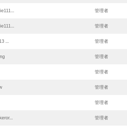
11...
管理者
11...
管理者
 ...
管理者
ng
管理者
管理者
w
管理者
管理者
or...
管理者