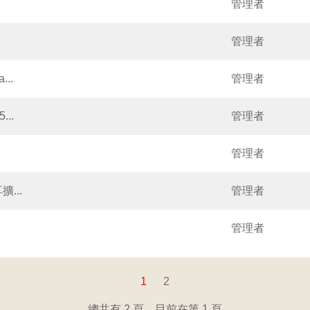
管理者
管理者
...
管理者
...
管理者
管理者
擴...
管理者
管理者
1
2
總共有 2 頁，目前在第 1 頁