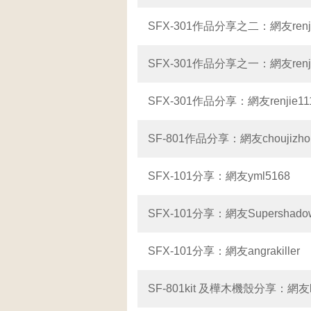
SFX-301作品分享之二：網友renjie1
SFX-301作品分享之一：網友renjie1
SFX-301作品分享：網友renjie1113
SF-801作品分享：網友choujizho
SFX-101分享：網友yml5168
SFX-101分享：網友Supershado
SFX-101分享：網友angrakiller
SF-801kit 及樺木機殼分享：網友ker